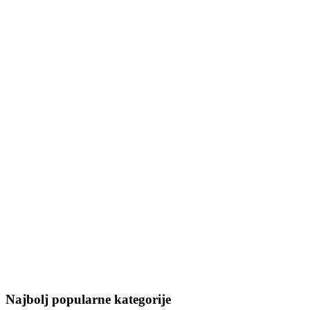
Najbolj popularne kategorije