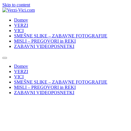
Skip to content
Domov
VERZI
VICI
SMEŠNE SLIKE – ZABAVNE FOTOGRAFIJE
MISLI – PREGOVORI in REKI
ZABAVNI VIDEOPOSNETKI
Domov
VERZI
VICI
SMEŠNE SLIKE – ZABAVNE FOTOGRAFIJE
MISLI – PREGOVORI in REKI
ZABAVNI VIDEOPOSNETKI