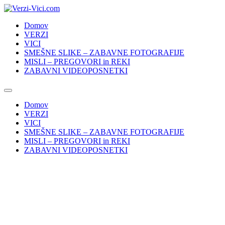
Skip
to
Domov
content
VERZI
VICI
SMEŠNE SLIKE – ZABAVNE FOTOGRAFIJE
MISLI – PREGOVORI in REKI
ZABAVNI VIDEOPOSNETKI
Domov
VERZI
VICI
SMEŠNE SLIKE – ZABAVNE FOTOGRAFIJE
MISLI – PREGOVORI in REKI
ZABAVNI VIDEOPOSNETKI