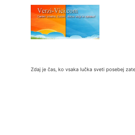
Zdaj je čas, ko vsaka lučka sveti posebej zate