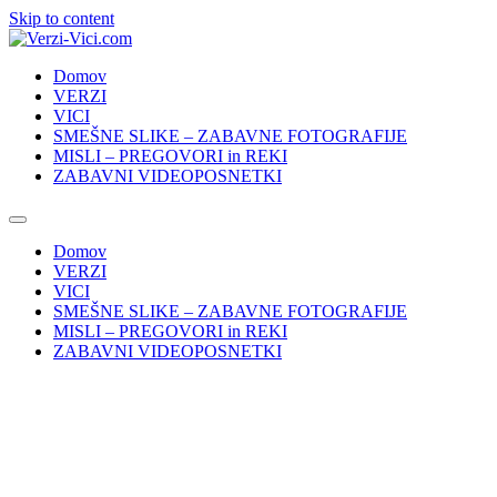
Skip to content
Domov
VERZI
VICI
SMEŠNE SLIKE – ZABAVNE FOTOGRAFIJE
MISLI – PREGOVORI in REKI
ZABAVNI VIDEOPOSNETKI
Domov
VERZI
VICI
SMEŠNE SLIKE – ZABAVNE FOTOGRAFIJE
MISLI – PREGOVORI in REKI
ZABAVNI VIDEOPOSNETKI