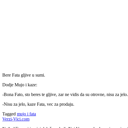
Bere Fata gljive u sumi.
Dodje Mujo i kaze:
-Bona Fato, sto beres te gljive, zar ne vidis da su otrovne, nisu za jelo.
-Nisu za jelo, kaze Fata, vec za prodaju.
Tagged
mujo i fata
Verzi-Vici.com