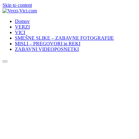
Skip to content
Domov
VERZI
VICI
SMEŠNE SLIKE – ZABAVNE FOTOGRAFIJE
MISLI – PREGOVORI in REKI
ZABAVNI VIDEOPOSNETKI