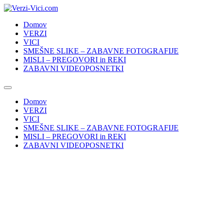
Skip
to
Domov
content
VERZI
VICI
SMEŠNE SLIKE – ZABAVNE FOTOGRAFIJE
MISLI – PREGOVORI in REKI
ZABAVNI VIDEOPOSNETKI
Domov
VERZI
VICI
SMEŠNE SLIKE – ZABAVNE FOTOGRAFIJE
MISLI – PREGOVORI in REKI
ZABAVNI VIDEOPOSNETKI