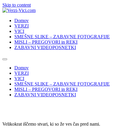
Skip to content
Domov
VERZI
VICI
SMEŠNE SLIKE – ZABAVNE FOTOGRAFIJE
MISLI – PREGOVORI in REKI
ZABAVNI VIDEOPOSNETKI
Domov
VERZI
VICI
SMEŠNE SLIKE – ZABAVNE FOTOGRAFIJE
MISLI – PREGOVORI in REKI
ZABAVNI VIDEOPOSNETKI
Velikokrat iščemo stvari, ki so že ves čas pred nami.