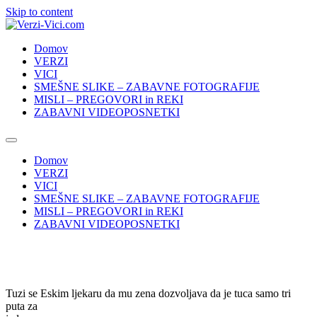
Skip to content
Domov
VERZI
VICI
SMEŠNE SLIKE – ZABAVNE FOTOGRAFIJE
MISLI – PREGOVORI in REKI
ZABAVNI VIDEOPOSNETKI
Domov
VERZI
VICI
SMEŠNE SLIKE – ZABAVNE FOTOGRAFIJE
MISLI – PREGOVORI in REKI
ZABAVNI VIDEOPOSNETKI
Tuzi se Eskim ljekaru da mu zena dozvoljava da je tuca samo tri
puta za