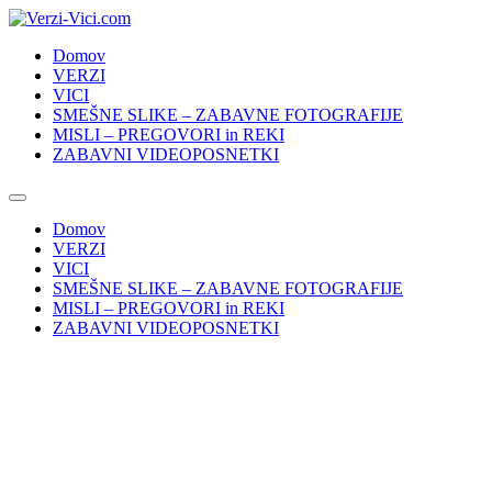
Skip
to
Domov
content
VERZI
VICI
SMEŠNE SLIKE – ZABAVNE FOTOGRAFIJE
MISLI – PREGOVORI in REKI
ZABAVNI VIDEOPOSNETKI
Domov
VERZI
VICI
SMEŠNE SLIKE – ZABAVNE FOTOGRAFIJE
MISLI – PREGOVORI in REKI
ZABAVNI VIDEOPOSNETKI