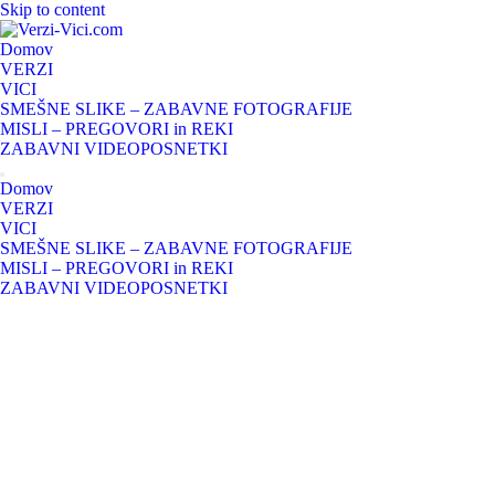
Skip to content
Domov
VERZI
VICI
SMEŠNE SLIKE – ZABAVNE FOTOGRAFIJE
MISLI – PREGOVORI in REKI
ZABAVNI VIDEOPOSNETKI
Domov
VERZI
VICI
SMEŠNE SLIKE – ZABAVNE FOTOGRAFIJE
MISLI – PREGOVORI in REKI
ZABAVNI VIDEOPOSNETKI