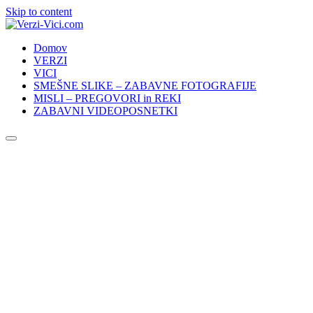
Skip to content
Domov
VERZI
VICI
SMEŠNE SLIKE – ZABAVNE FOTOGRAFIJE
MISLI – PREGOVORI in REKI
ZABAVNI VIDEOPOSNETKI