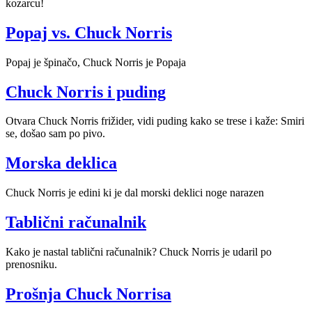
kozarcu!
Popaj vs. Chuck Norris
Popaj je špinačo, Chuck Norris je Popaja
Chuck Norris i puding
Otvara Chuck Norris frižider, vidi puding kako se trese i kaže: Smiri
se, došao sam po pivo.
Morska deklica
Chuck Norris je edini ki je dal morski deklici noge narazen
Tablični računalnik
Kako je nastal tablični računalnik? Chuck Norris je udaril po
prenosniku.
Prošnja Chuck Norrisa