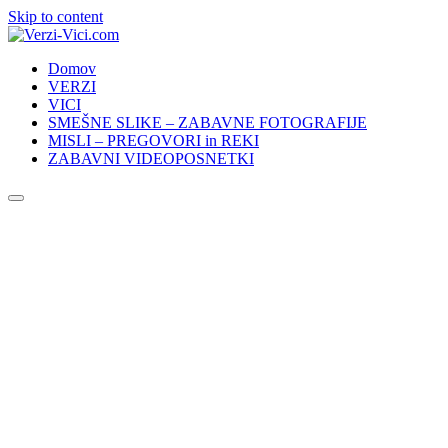
Skip to content
Domov
VERZI
VICI
SMEŠNE SLIKE – ZABAVNE FOTOGRAFIJE
MISLI – PREGOVORI in REKI
ZABAVNI VIDEOPOSNETKI