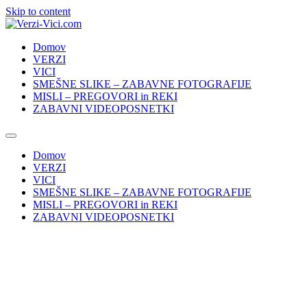
Skip to content
Domov
VERZI
VICI
SMEŠNE SLIKE – ZABAVNE FOTOGRAFIJE
MISLI – PREGOVORI in REKI
ZABAVNI VIDEOPOSNETKI
Domov
VERZI
VICI
SMEŠNE SLIKE – ZABAVNE FOTOGRAFIJE
MISLI – PREGOVORI in REKI
ZABAVNI VIDEOPOSNETKI