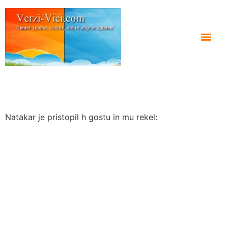
Natakar je pristopil h gostu in mu rekel: