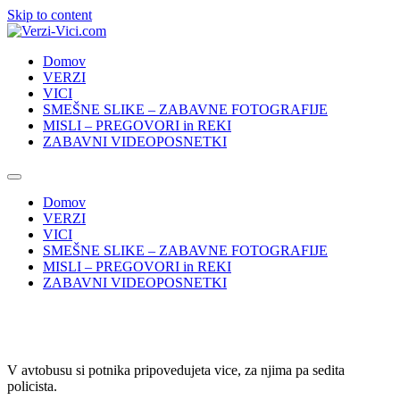
Skip to content
Domov
VERZI
VICI
SMEŠNE SLIKE – ZABAVNE FOTOGRAFIJE
MISLI – PREGOVORI in REKI
ZABAVNI VIDEOPOSNETKI
Domov
VERZI
VICI
SMEŠNE SLIKE – ZABAVNE FOTOGRAFIJE
MISLI – PREGOVORI in REKI
ZABAVNI VIDEOPOSNETKI
V avtobusu si potnika pripovedujeta vice, za njima pa sedita
policista.