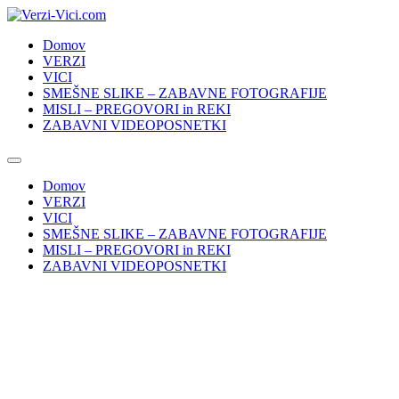
Skip
to
Domov
content
VERZI
VICI
SMEŠNE SLIKE – ZABAVNE FOTOGRAFIJE
MISLI – PREGOVORI in REKI
ZABAVNI VIDEOPOSNETKI
Domov
VERZI
VICI
SMEŠNE SLIKE – ZABAVNE FOTOGRAFIJE
MISLI – PREGOVORI in REKI
ZABAVNI VIDEOPOSNETKI