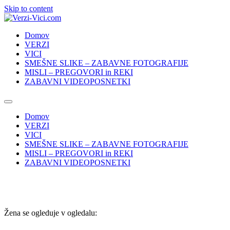
Skip to content
Domov
VERZI
VICI
SMEŠNE SLIKE – ZABAVNE FOTOGRAFIJE
MISLI – PREGOVORI in REKI
ZABAVNI VIDEOPOSNETKI
Domov
VERZI
VICI
SMEŠNE SLIKE – ZABAVNE FOTOGRAFIJE
MISLI – PREGOVORI in REKI
ZABAVNI VIDEOPOSNETKI
Žena se ogleduje v ogledalu: