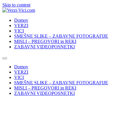
Skip to content
Domov
VERZI
VICI
SMEŠNE SLIKE – ZABAVNE FOTOGRAFIJE
MISLI – PREGOVORI in REKI
ZABAVNI VIDEOPOSNETKI
Domov
VERZI
VICI
SMEŠNE SLIKE – ZABAVNE FOTOGRAFIJE
MISLI – PREGOVORI in REKI
ZABAVNI VIDEOPOSNETKI