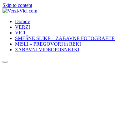
Skip to content
Domov
VERZI
VICI
SMEŠNE SLIKE – ZABAVNE FOTOGRAFIJE
MISLI – PREGOVORI in REKI
ZABAVNI VIDEOPOSNETKI