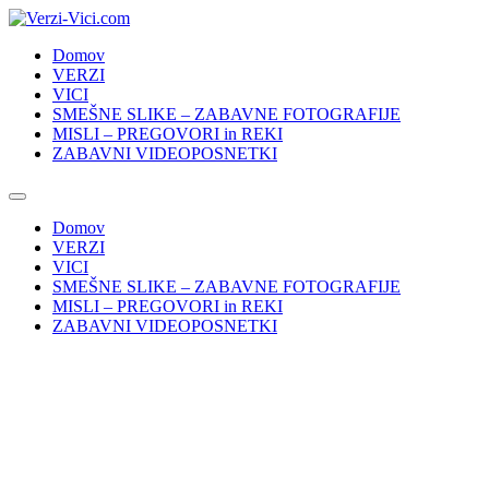
Skip
to
Domov
content
VERZI
VICI
SMEŠNE SLIKE – ZABAVNE FOTOGRAFIJE
MISLI – PREGOVORI in REKI
ZABAVNI VIDEOPOSNETKI
Domov
VERZI
VICI
SMEŠNE SLIKE – ZABAVNE FOTOGRAFIJE
MISLI – PREGOVORI in REKI
ZABAVNI VIDEOPOSNETKI