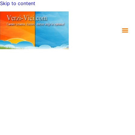
Skip to content