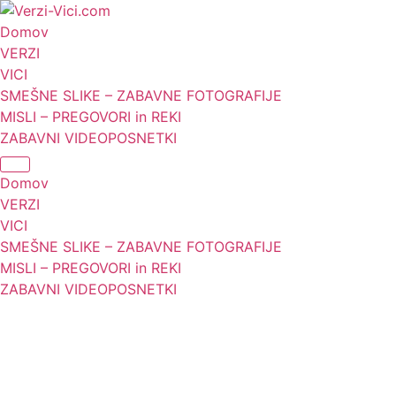
Skip
to
Domov
content
VERZI
VICI
SMEŠNE SLIKE – ZABAVNE FOTOGRAFIJE
MISLI – PREGOVORI in REKI
ZABAVNI VIDEOPOSNETKI
Domov
VERZI
VICI
SMEŠNE SLIKE – ZABAVNE FOTOGRAFIJE
MISLI – PREGOVORI in REKI
ZABAVNI VIDEOPOSNETKI