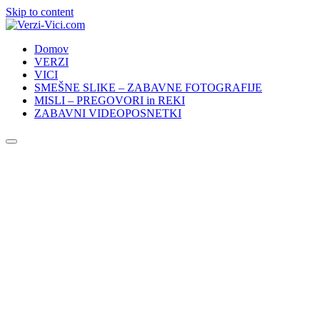
Skip to content
Domov
VERZI
VICI
SMEŠNE SLIKE – ZABAVNE FOTOGRAFIJE
MISLI – PREGOVORI in REKI
ZABAVNI VIDEOPOSNETKI