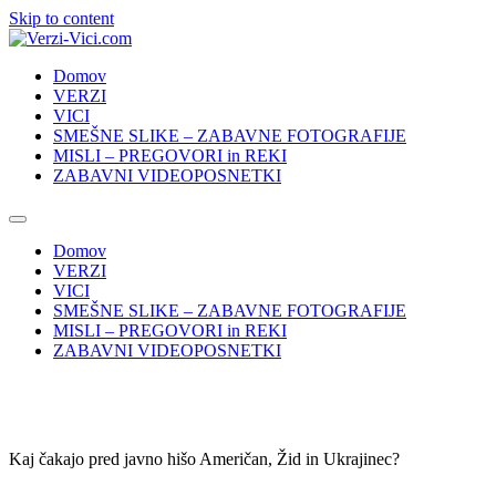
Skip to content
Domov
VERZI
VICI
SMEŠNE SLIKE – ZABAVNE FOTOGRAFIJE
MISLI – PREGOVORI in REKI
ZABAVNI VIDEOPOSNETKI
Domov
VERZI
VICI
SMEŠNE SLIKE – ZABAVNE FOTOGRAFIJE
MISLI – PREGOVORI in REKI
ZABAVNI VIDEOPOSNETKI
Kaj čakajo pred javno hišo Američan, Žid in Ukrajinec?