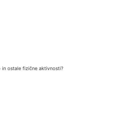
in ostale fizične aktivnosti?