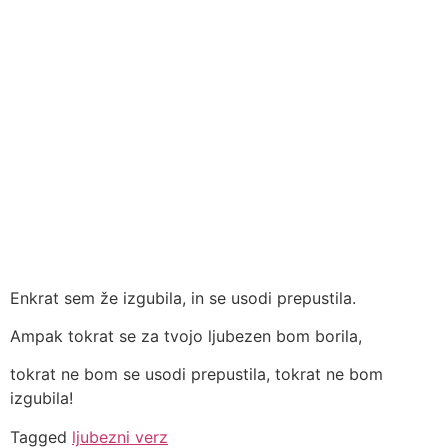
Enkrat sem že izgubila, in se usodi prepustila.
Ampak tokrat se za tvojo ljubezen bom borila,
tokrat ne bom se usodi prepustila, tokrat ne bom
izgubila!
Tagged
ljubezni verz