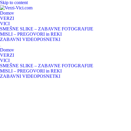
Skip to content
Domov
VERZI
VICI
SMEŠNE SLIKE – ZABAVNE FOTOGRAFIJE
MISLI – PREGOVORI in REKI
ZABAVNI VIDEOPOSNETKI
Domov
VERZI
VICI
SMEŠNE SLIKE – ZABAVNE FOTOGRAFIJE
MISLI – PREGOVORI in REKI
ZABAVNI VIDEOPOSNETKI