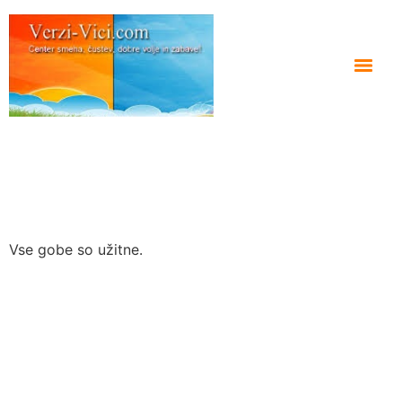
Vse gobe so užitne.