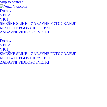
Skip to content
Domov
VERZI
VICI
SMEŠNE SLIKE – ZABAVNE FOTOGRAFIJE
MISLI – PREGOVORI in REKI
ZABAVNI VIDEOPOSNETKI
Domov
VERZI
VICI
SMEŠNE SLIKE – ZABAVNE FOTOGRAFIJE
MISLI – PREGOVORI in REKI
ZABAVNI VIDEOPOSNETKI