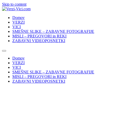
Skip to content
Domov
VERZI
VICI
SMEŠNE SLIKE – ZABAVNE FOTOGRAFIJE
MISLI – PREGOVORI in REKI
ZABAVNI VIDEOPOSNETKI
Domov
VERZI
VICI
SMEŠNE SLIKE – ZABAVNE FOTOGRAFIJE
MISLI – PREGOVORI in REKI
ZABAVNI VIDEOPOSNETKI