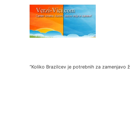
“Koliko Brazilcev je potrebnih za zamenjavo ž