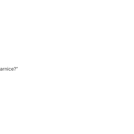
arnice?”