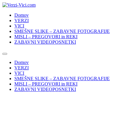
Skip
to
Domov
content
VERZI
VICI
SMEŠNE SLIKE – ZABAVNE FOTOGRAFIJE
MISLI – PREGOVORI in REKI
ZABAVNI VIDEOPOSNETKI
Domov
VERZI
VICI
SMEŠNE SLIKE – ZABAVNE FOTOGRAFIJE
MISLI – PREGOVORI in REKI
ZABAVNI VIDEOPOSNETKI