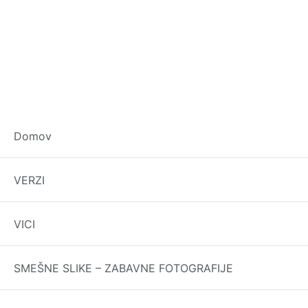
Domov
VERZI
VICI
SMEŠNE SLIKE – ZABAVNE FOTOGRAFIJE