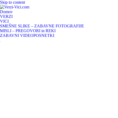
Skip to content
Domov
VERZI
VICI
SMEŠNE SLIKE – ZABAVNE FOTOGRAFIJE
MISLI – PREGOVORI in REKI
ZABAVNI VIDEOPOSNETKI